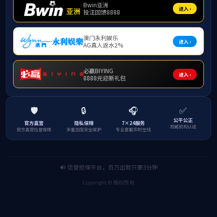
应、物流运输及市场需求等方面存在诸多不确
定性，给全球有色金属行业带来了新的挑战。
在此背景下，加强行业领军企业之间的沟通与
协作显得尤为重要。中国有色集团作为全球有
色金属行业的重要参与者，始终秉持开放合作
的理念，致力于与包括托克集团在内的国际合
作伙伴携手共进。希望双方能够立足当前国际
局势，进一步发挥各自在全球资源网络、工程
技术、生产运营及市场渠道等方面的优势，深
化协同联动，共同抵御风险，实现更高质量、
更可持续的互利共赢。
卫杰明对中国有色集团长期以来给予的信
任与支持表示感谢，并介绍了托克集团在全球